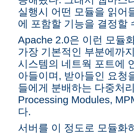
실행시 어떤 모듈을 읽어
에 포함할 기능을 결정할 
Apache 2.0은 이런 
가장 기본적인 부분에까지
시스템의 네트웍 포트에 
아들이며, 받아들인 요청
들에게 분배하는 다중처리 모듈
Processing Modules,
다.
서버를 이 정도로 모듈화