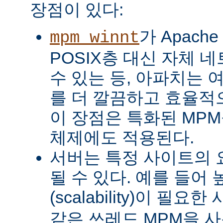
장점이 있다:
가 Apach
mpm_winnt
POSIX층 대신 자체 
수 있는 등, 아파치는 
를 더 깔끔하고 효율적으
이 장점은 특화된 MP
체제에도 적용된다.
서버는 특정 사이트의 
될 수 있다. 예를 들어
(scalability)이 필요
같은 쓰레드 MPM을 