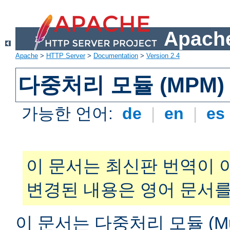
Apache
Apache
>
HTTP Server
>
Documentation
>
Version 2.4
다중처리 모듈 (MPM)
가능한 언어:
de
|
en
|
es
이 문서는 최신판 번역이 
변경된 내용은 영어 문서를
이 문서는 다중처리 모듈 (Multi