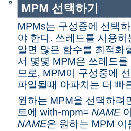
MPM 선택하기
MPMs는 구성중에 선택
야 한다. 쓰레드를 사용
알면 많은 함수를 최적화할
서 몇몇 MPM은 쓰레드를
므로, MPM이 구성중에 
파일될때 아파치는 더 빠른
원하는 MPM을 선택하려면 ./
트에 with-mpm=
NAME
아
NAME
은 원하는 MPM 이