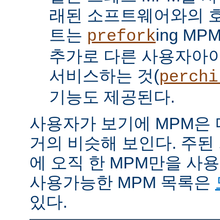
래된 소프트웨어와의 
트는
ing M
prefork
추가로 다른 사용자아
서비스하는 것(
perchi
기능도 제공된다.
사용자가 보기에 MPM은
거의 비슷해 보인다. 주된
에 오직 한 MPM만을 사
사용가능한 MPM 목록은
있다.