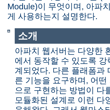
Module)이 무엇이며, 아
게 사용하는지 설명한다.
소개
아파치 웹서버는 다양한 
에서 동작할 수 있도록 
계되었다. 다른 플래폼과 
른 기능을 요구하며, 어떤
으로 구현하는 방법이 다를
모듈화된 설계로 이런 다
응해왔다. 그래서 웹마스