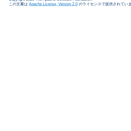
この文書は
Apache License, Version 2.0
のライセンスで提供されていま