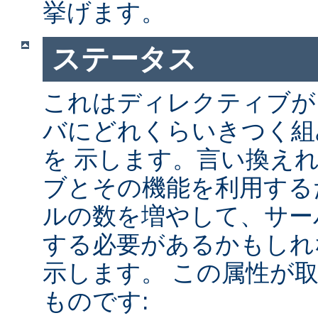
挙げます。
ステータス
これはディレクティブが A
バにどれくらいきつく組
を 示します。言い換え
ブとその機能を利用する
ルの数を増やして、サー
する必要があるかもしれ
示します。 この属性が
ものです: