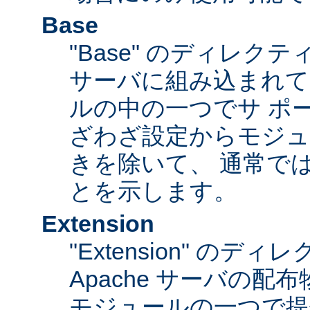
Base
"Base" のディレク
サーバに組み込まれて
ルの中の一つでサ ポ
ざわざ設定からモジュ
きを除いて、 通常で
とを示します。
Extension
"Extension" のデ
Apache サーバの
モジュールの一つで提