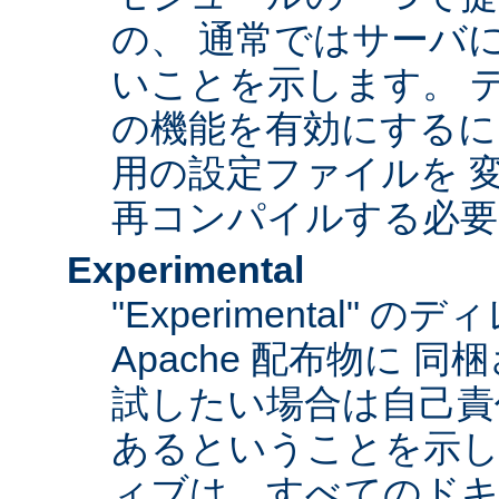
の、 通常ではサーバ
いことを示します。 
の機能を有効にするに
用の設定ファイルを 変更
再コンパイルする必要
Experimental
"Experimental"
Apache 配布物に 
試したい場合は自己責
あるということを示
ィブは、すべてのドキ