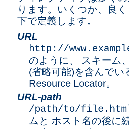
ります。いくつか、良く
下で定義します。
URL
http://www.exampl
のように、 スキーム
(省略可能)を含んでいる完
Resource Locator。
URL-path
/path/to/file.htm
ムと ホスト名の後に