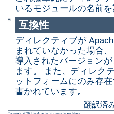
いるモジュールの名前を
互換性
ディレクティブが Apach
まれていなかった場合、
導入されたバージョンが
ます。 また、ディレク
ットフォームにのみ存在
書かれています。
翻訳済
Copyright 2026 The Apache Software Foundation.