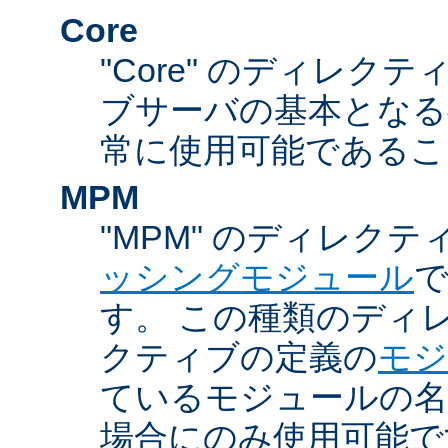
Core
"Core" のディレクティ
ブサーバの基本となる
常に使用可能であるこ
MPM
"MPM" のディレクテ
ッシングモジュール
す。 この種類のディ
クティブの定義の
モジ
ているモジュールの名
場合にのみ使用可能で