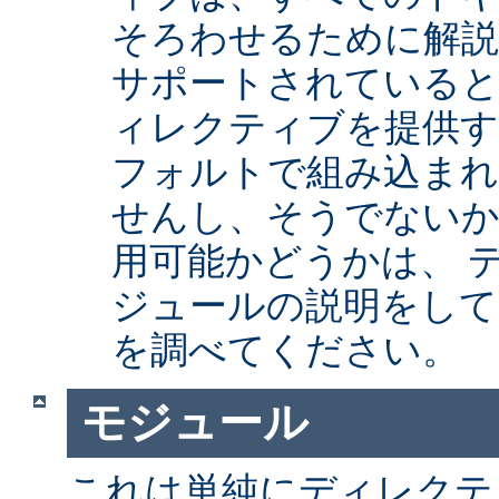
そろわせるために解
サポートされていると
ィレクティブを提供
フォルトで組み込まれ
せんし、そうでない
用可能かどうかは、 
ジュールの説明をして
を調べてください。
モジュール
これは単純にディレクテ