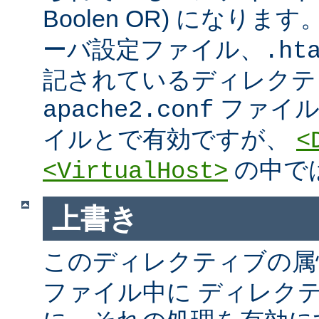
Boolen OR) になりま
ーバ設定ファイル、.htac
記されているディレクテ
ファイ
apache2.conf
イルとで有効ですが、
<
の中で
<VirtualHost>
上書き
このディレクティブの属
ファイル中に ディレク