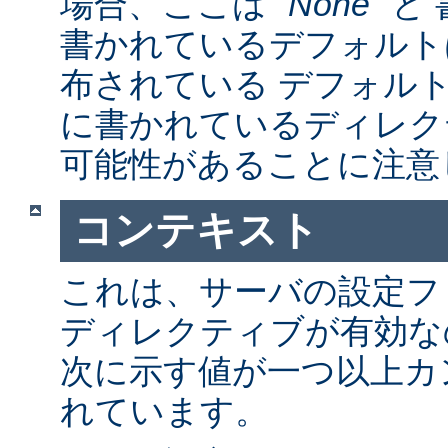
場合、ここは "
None
" 
書かれているデフォルト
布されている デフォルトの a
に書かれているディレク
可能性があることに注意
コンテキスト
これは、サーバの設定フ
ディレクティブが有効な
次に示す値が一つ以上カ
れています。