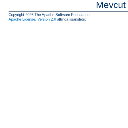
Mevcut 
Copyright 2026 The Apache Software Foundation.
Apache License, Version 2.0
altında lisanslıdır.