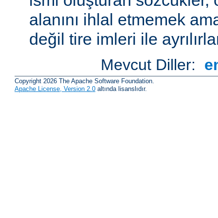
alanını ihlal etmemek amac
değil tire imleri ile ayrılırla
Mevcut Diller:
e
Copyright 2026 The Apache Software Foundation.
Apache License, Version 2.0
altında lisanslıdır.